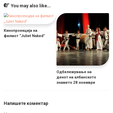
You may also like...
Кинопроекција на
филмот “Juliet Naked”
Одбележување на
денот на албанското
знамето 28 ноември
Напишете коментар