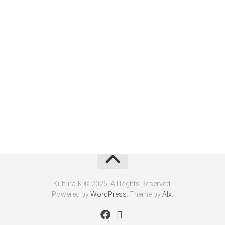
Kultura-K © 2026. All Rights Reserved.
Powered by
WordPress
. Theme by
Alx
.