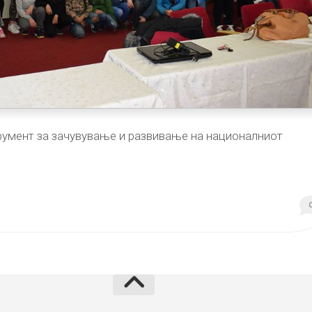
трумент за зачувување и развивање на националниот