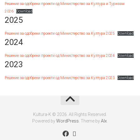
Решение за одобрени проекти од Министерство за Култура и Туризам
2026
Download
2025
Решение за одобрени проекти oд Министерство за Култура 2025
Download
2024
Решение за одобрени проекти од Министерство за Култура 2024
Download
2023
Решение за одобрени проекти од Министерство за Култура 2023
Download
Kultura-K © 2026. All Rights Reserved.
Powered by
WordPress
. Theme by
Alx
.